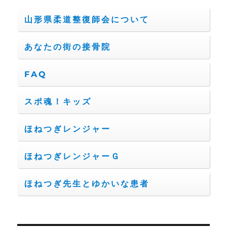
山形県柔道整復師会について
あなたの街の接骨院
FAQ
スポ魂！キッズ
ほねつぎレンジャー
ほねつぎレンジャーＧ
ほねつぎ先生とゆかいな患者