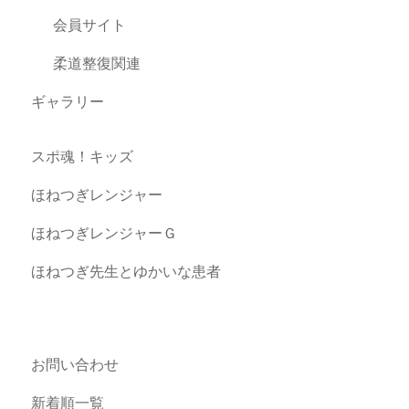
会員サイト
柔道整復関連
ギャラリー
スポ魂！キッズ
ほねつぎレンジャー
ほねつぎレンジャーＧ
ほねつぎ先生とゆかいな患者
お問い合わせ
新着順一覧