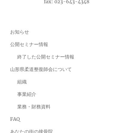
fax: 023-643-4348
お知らせ
公開セミナー情報
終了した公開セミナー情報
山形県柔道整復師会について
組織
事業紹介
業務・財務資料
FAQ
あなたの街の接骨院