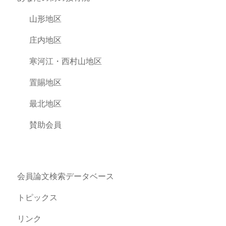
山形地区
庄内地区
寒河江・西村山地区
置賜地区
最北地区
賛助会員
会員論文検索データベース
トピックス
リンク