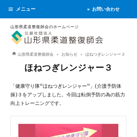
メニュー
お問い合わせ
山形県柔道整復師会のホームページ
山形県柔道整復師会
お知らせ
ほねつぎレンジャー３
ほねつぎレンジャー３
「健康守り隊“ほねつぎレンジャー”」(介護予防体
操)３をアップしました。今回は転倒予防の為の筋力
向上トレーニングです。