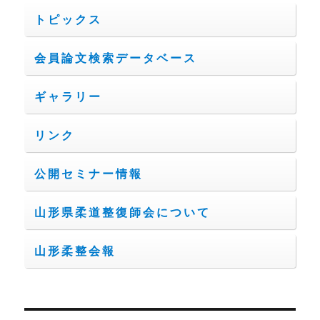
トピックス
会員論文検索データベース
ギャラリー
リンク
公開セミナー情報
山形県柔道整復師会について
山形柔整会報