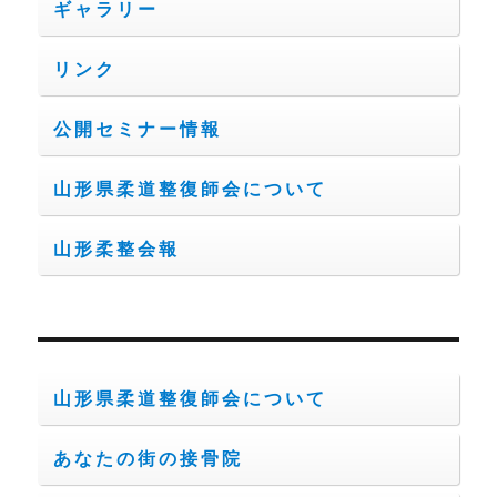
ギャラリー
リンク
公開セミナー情報
山形県柔道整復師会について
山形柔整会報
山形県柔道整復師会について
あなたの街の接骨院