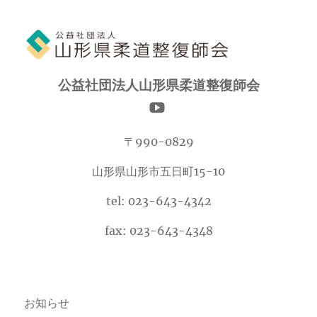
カ
イ
ブ
公益社団法人山形県柔道整復師会
〒990-0829
山形県山形市五日町15-10
tel: 023-643-4342
fax: 023-643-4348
お知らせ