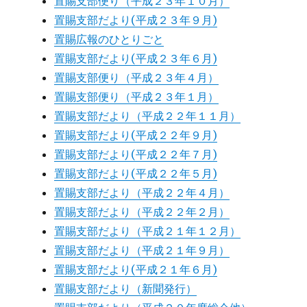
置賜支部便り（平成２３年１０月）
置賜支部だより(平成２３年９月)
置賜広報のひとりごと
置賜支部だより(平成２３年６月)
置賜支部便り（平成２３年４月）
置賜支部便り（平成２３年１月）
置賜支部だより（平成２２年１１月）
置賜支部だより(平成２２年９月)
置賜支部だより(平成２２年７月)
置賜支部だより(平成２２年５月)
置賜支部だより（平成２２年４月）
置賜支部だより（平成２２年２月）
置賜支部だより（平成２１年１２月）
置賜支部だより（平成２１年９月）
置賜支部だより(平成２１年６月)
置賜支部だより（新聞発行）