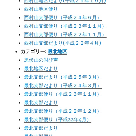
西村山地区だより(平成２５年１０月)
西村山地区便り
西村山支部便り（平成２４年６月）
西村山支部便り（平成２３年１１月）
西村山支部便り（平成２２年１１月）
西村山支部だより(平成２２年４月)
カテゴリー:
最北地区
黒伏山の叫び声
最北地区だより
最北支部だより（平成２５年３月）
最北支部だより（平成２４年３月）
最北支部便り（平成２３年１１月）
最北支部だより
最北支部便り（平成２２年１２月）
最北支部便り（平成22年4月）
最北支部だより