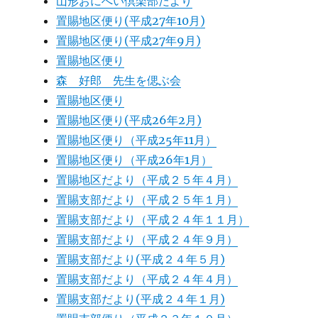
山形おにへい倶楽部だより
置賜地区便り(平成27年10月)
置賜地区便り(平成27年9月)
置賜地区便り
森 好郎 先生を偲ぶ会
置賜地区便り
置賜地区便り(平成26年2月)
置賜地区便り（平成25年11月）
置賜地区便り（平成26年1月）
置賜地区だより（平成２５年４月）
置賜支部だより（平成２５年１月）
置賜支部だより（平成２４年１１月）
置賜支部だより（平成２４年９月）
置賜支部だより(平成２４年５月)
置賜支部だより（平成２４年４月）
置賜支部だより(平成２４年１月)