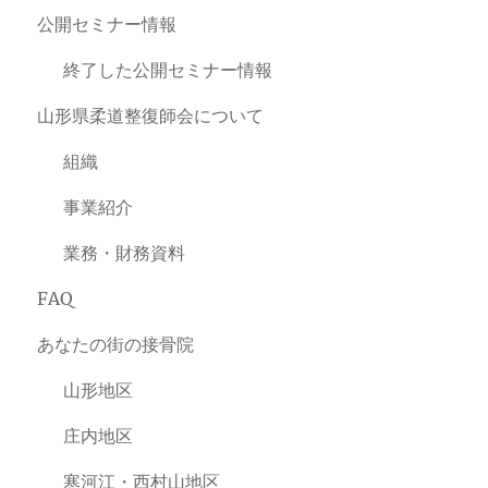
公開セミナー情報
終了した公開セミナー情報
山形県柔道整復師会について
組織
事業紹介
業務・財務資料
FAQ
あなたの街の接骨院
山形地区
庄内地区
寒河江・西村山地区