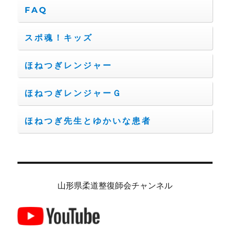
FAQ
スポ魂！キッズ
ほねつぎレンジャー
ほねつぎレンジャーＧ
ほねつぎ先生とゆかいな患者
山形県柔道整復師会チャンネル