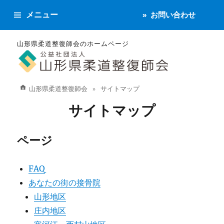
メニュー
お問い合わせ
山形県柔道整復師会のホームページ
山形県柔道整復師会
サイトマップ
サイトマップ
ページ
FAQ
あなたの街の接骨院
山形地区
庄内地区