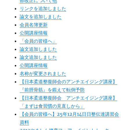
部改正について他
リンクを追加しました
論文を追加しました
会員名簿更新
公開講座情報
「会員の皆様へ」
論文追加しました
論文追加しました
公開講座情報
名称が変更されました
【日本柔道整復師会のアンチエイジング講座】
『前脛骨筋』を鍛えて転倒予防
【日本柔道整復師会 アンチエイジング講座】
「まずは食習慣の見直しから」
【会員の皆様へ】25年12月14日日整伝達講習会
資料