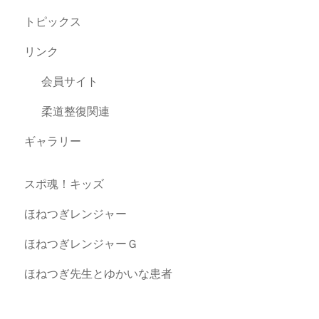
トピックス
リンク
会員サイト
柔道整復関連
ギャラリー
スポ魂！キッズ
ほねつぎレンジャー
ほねつぎレンジャーＧ
ほねつぎ先生とゆかいな患者