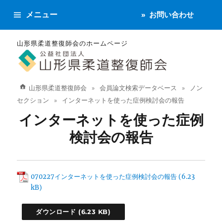
メニュー
お問い合わせ
山形県柔道整復師会のホームページ
山形県柔道整復師会
会員論文検索データベース
ノン
セクション
インターネットを使った症例検討会の報告
インターネットを使った症例
検討会の報告
070227インターネットを使った症例検討会の報告
ダウンロード