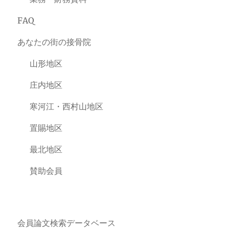
FAQ
あなたの街の接骨院
山形地区
庄内地区
寒河江・西村山地区
置賜地区
最北地区
賛助会員
会員論文検索データベース