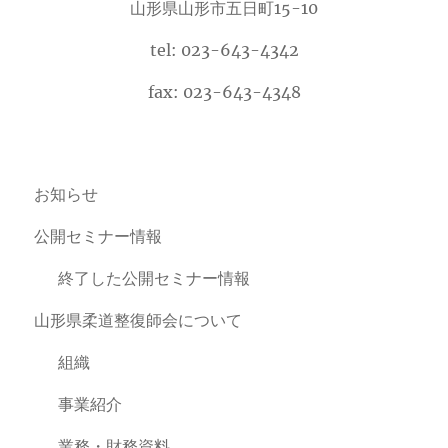
山形県山形市五日町15-10
tel: 023-643-4342
fax: 023-643-4348
お知らせ
公開セミナー情報
終了した公開セミナー情報
山形県柔道整復師会について
組織
事業紹介
業務・財務資料