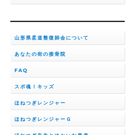
山形県柔道整復師会について
あなたの街の接骨院
FAQ
スポ魂！キッズ
ほねつぎレンジャー
ほねつぎレンジャーＧ