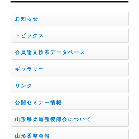
ン
お知らせ
トピックス
会員論文検索データベース
ギャラリー
リンク
公開セミナー情報
山形県柔道整復師会について
山形柔整会報