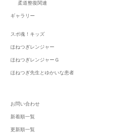
柔道整復関連
ギャラリー
スポ魂！キッズ
ほねつぎレンジャー
ほねつぎレンジャーＧ
ほねつぎ先生とゆかいな患者
お問い合わせ
新着順一覧
更新順一覧