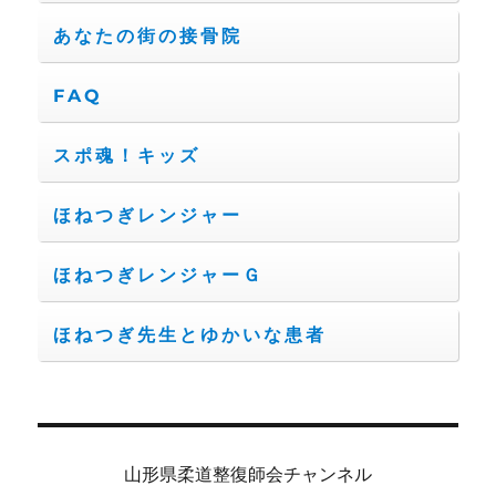
あなたの街の接骨院
FAQ
スポ魂！キッズ
ほねつぎレンジャー
ほねつぎレンジャーＧ
ほねつぎ先生とゆかいな患者
山形県柔道整復師会チャンネル