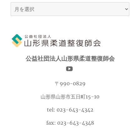
ア
ー
カ
イ
ブ
公益社団法人山形県柔道整復師会
〒990-0829
山形県山形市五日町15-10
tel: 023-643-4342
fax: 023-643-4348