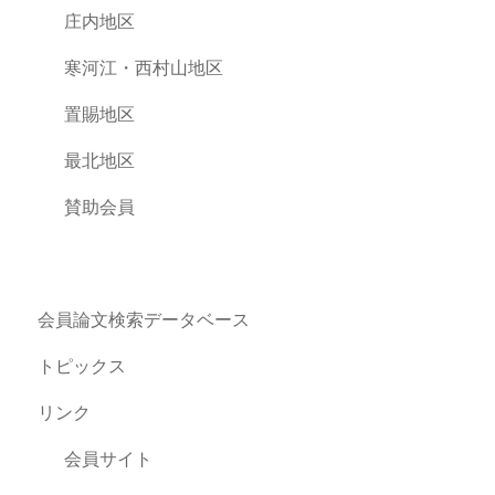
庄内地区
寒河江・西村山地区
置賜地区
最北地区
賛助会員
会員論文検索データベース
トピックス
リンク
会員サイト