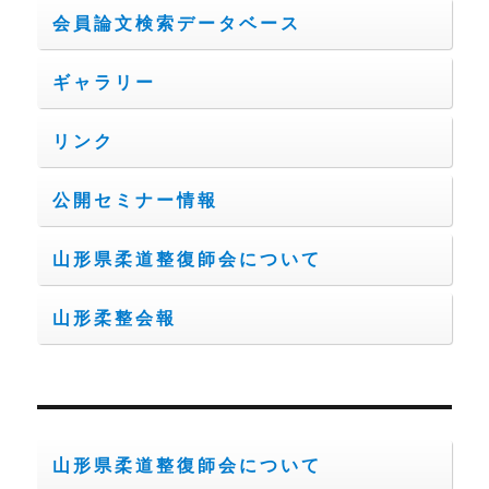
会員論文検索データベース
ギャラリー
リンク
公開セミナー情報
山形県柔道整復師会について
山形柔整会報
山形県柔道整復師会について