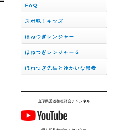
FAQ
スポ魂！キッズ
ほねつぎレンジャー
ほねつぎレンジャーＧ
ほねつぎ先生とゆかいな患者
山形県柔道整復師会チャンネル
個人契約サポートセンター