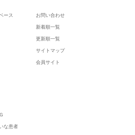
ベース
お問い合わせ
新着順一覧
更新順一覧
サイトマップ
会員サイト
Ｇ
いな患者