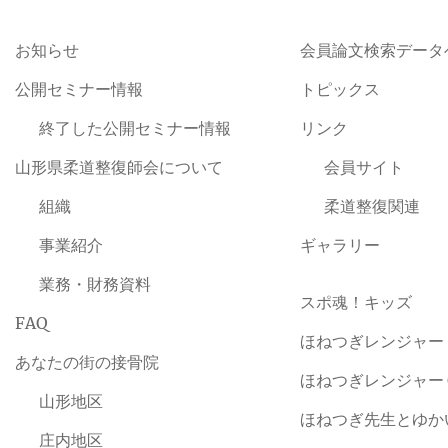
お知らせ
会員論文検索データ
公開セミナー情報
トピックス
終了した公開セミナー情報
リンク
山形県柔道整復師会について
会員サイト
組織
柔道整復関連
事業紹介
ギャラリー
業務・財務資料
スポ魂！キッズ
FAQ
ほねつぎレンジャー
あなたの街の接骨院
ほねつぎレンジャー
山形地区
ほねつぎ先生とゆか
庄内地区