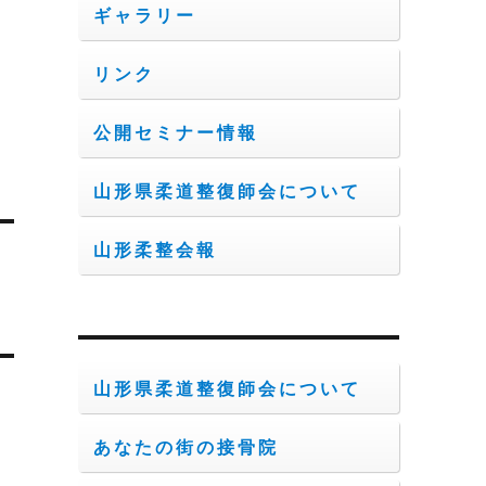
ギャラリー
リンク
公開セミナー情報
山形県柔道整復師会について
山形柔整会報
山形県柔道整復師会について
あなたの街の接骨院