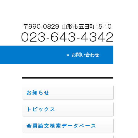
お問い合わせ
お知らせ
トピックス
会員論文検索データベース