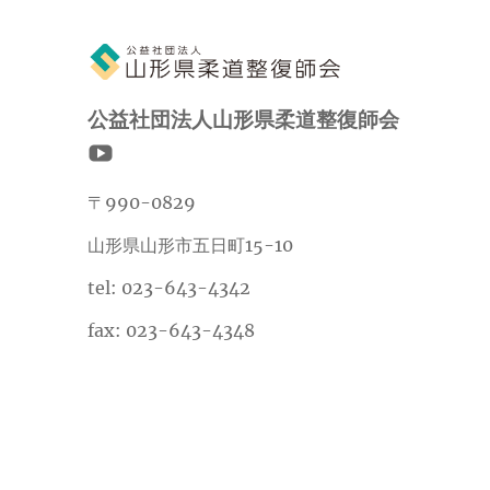
公益社団法人山形県柔道整復師会
〒990-0829
山形県山形市五日町15-10
tel: 023-643-4342
fax: 023-643-4348