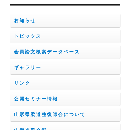
リ
ー
お知らせ
トピックス
会員論文検索データベース
ギャラリー
リンク
公開セミナー情報
山形県柔道整復師会について