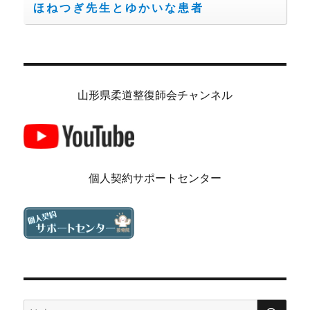
ほねつぎ先生とゆかいな患者
山形県柔道整復師会チャンネル
個人契約サポートセンター
検
検