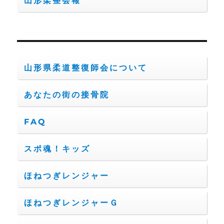
山形柔整会報
山形県柔道整復師会について
あなたの街の接骨院
FAQ
スポ魂！キッズ
ほねつぎレンジャー
ほねつぎレンジャーＧ