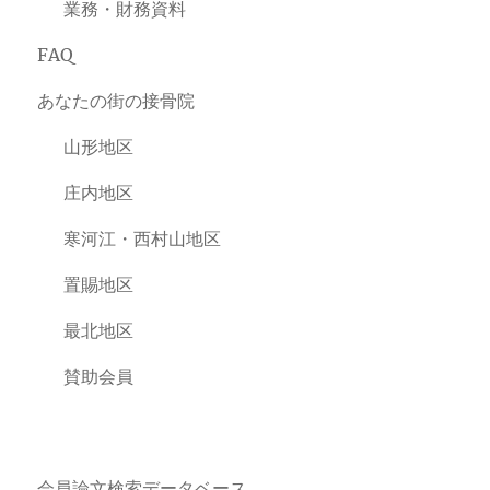
業務・財務資料
FAQ
あなたの街の接骨院
山形地区
庄内地区
寒河江・西村山地区
置賜地区
最北地区
賛助会員
会員論文検索データベース