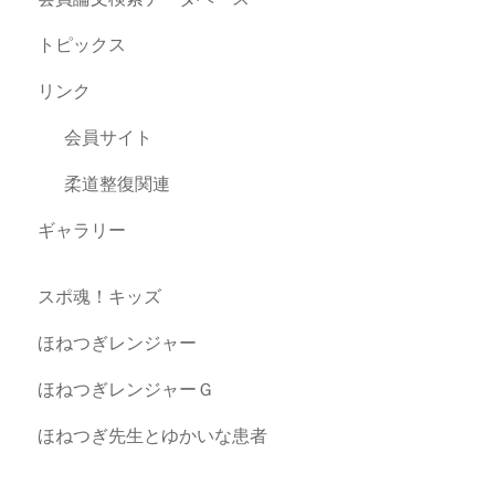
トピックス
リンク
会員サイト
柔道整復関連
ギャラリー
スポ魂！キッズ
ほねつぎレンジャー
ほねつぎレンジャーＧ
ほねつぎ先生とゆかいな患者