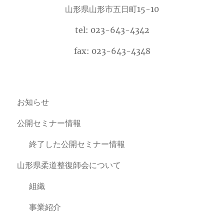
山形県山形市五日町15-10
tel: 023-643-4342
fax: 023-643-4348
お知らせ
公開セミナー情報
終了した公開セミナー情報
山形県柔道整復師会について
組織
事業紹介