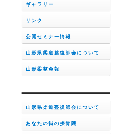
ギャラリー
な
リンク
公開セミナー情報
山形県柔道整復師会について
山形柔整会報
山形県柔道整復師会について
あなたの街の接骨院