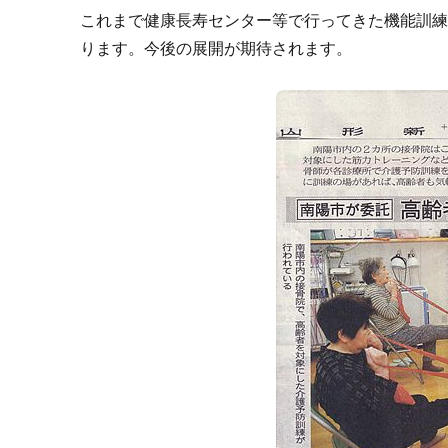
これまで健康長寿センター等で行ってきた機能訓
ります。今後の展開が期待されます。