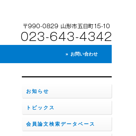
お問い合わせ
お知らせ
トピックス
の
、
会員論文検索データベース