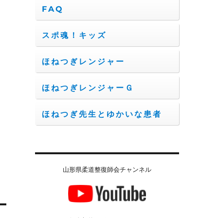
FAQ
スポ魂！キッズ
ほねつぎレンジャー
ほねつぎレンジャーＧ
ほねつぎ先生とゆかいな患者
山形県柔道整復師会チャンネル