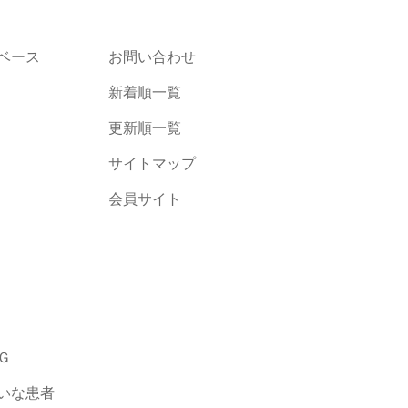
ベース
お問い合わせ
新着順一覧
更新順一覧
サイトマップ
会員サイト
Ｇ
いな患者