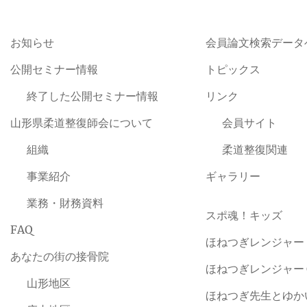
お知らせ
会員論文検索データ
公開セミナー情報
トピックス
終了した公開セミナー情報
リンク
山形県柔道整復師会について
会員サイト
組織
柔道整復関連
事業紹介
ギャラリー
業務・財務資料
スポ魂！キッズ
FAQ
ほねつぎレンジャー
あなたの街の接骨院
ほねつぎレンジャー
山形地区
ほねつぎ先生とゆか