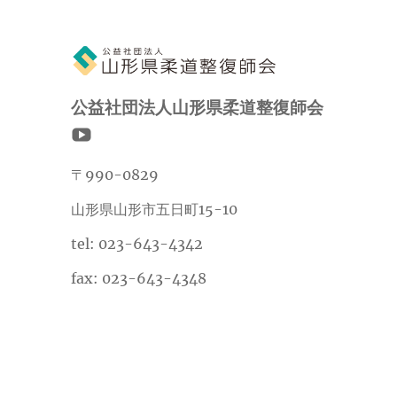
公益社団法人山形県柔道整復師会
〒990-0829
山形県山形市五日町15-10
tel: 023-643-4342
fax: 023-643-4348