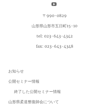
〒990-0829
山形県山形市五日町15-10
tel: 023-643-4342
fax: 023-643-4348
お知らせ
公開セミナー情報
終了した公開セミナー情報
山形県柔道整復師会について