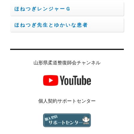
ほねつぎレンジャーＧ
ほねつぎ先生とゆかいな患者
山形県柔道整復師会チャンネル
個人契約サポートセンター