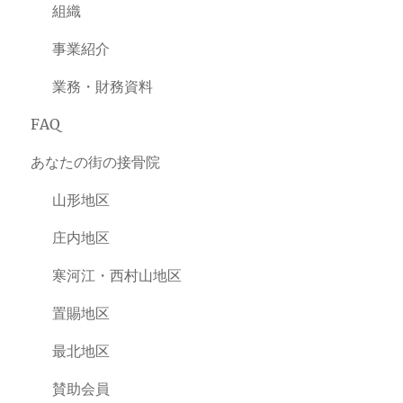
組織
事業紹介
業務・財務資料
FAQ
あなたの街の接骨院
山形地区
庄内地区
寒河江・西村山地区
置賜地区
最北地区
賛助会員