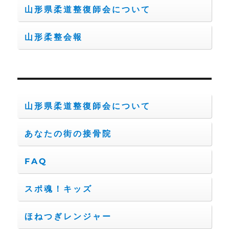
山形県柔道整復師会について
山形柔整会報
山形県柔道整復師会について
あなたの街の接骨院
FAQ
スポ魂！キッズ
ほねつぎレンジャー