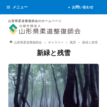
メニュー
お問い合わせ
山形県柔道整復師会のホームページ
山形県柔道整復師会
ギャラリー
風景
新緑と残雪
新緑と残雪