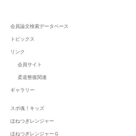
会員論文検索データベース
トピックス
リンク
会員サイト
柔道整復関連
ギャラリー
スポ魂！キッズ
ほねつぎレンジャー
ほねつぎレンジャーＧ