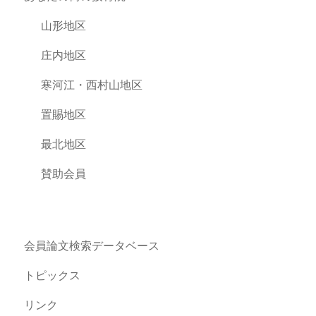
山形地区
庄内地区
寒河江・西村山地区
置賜地区
最北地区
賛助会員
会員論文検索データベース
トピックス
リンク