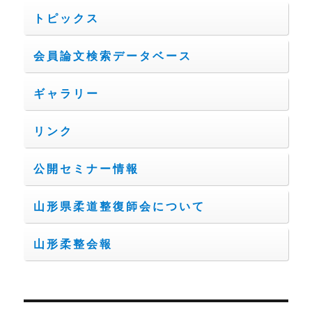
トピックス
会員論文検索データベース
ギャラリー
リンク
公開セミナー情報
山形県柔道整復師会について
山形柔整会報