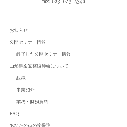
fax: 023-643-4348
お知らせ
公開セミナー情報
終了した公開セミナー情報
山形県柔道整復師会について
組織
事業紹介
業務・財務資料
FAQ
あなたの街の接骨院