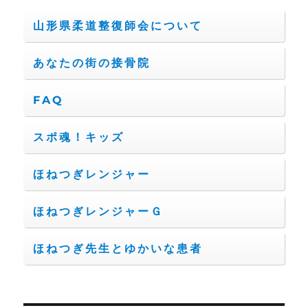
山形県柔道整復師会について
あなたの街の接骨院
FAQ
スポ魂！キッズ
ほねつぎレンジャー
ほねつぎレンジャーＧ
ほねつぎ先生とゆかいな患者