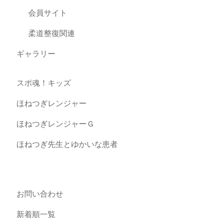
会員サイト
柔道整復関連
ギャラリー
スポ魂！キッズ
ほねつぎレンジャー
ほねつぎレンジャーＧ
ほねつぎ先生とゆかいな患者
お問い合わせ
新着順一覧