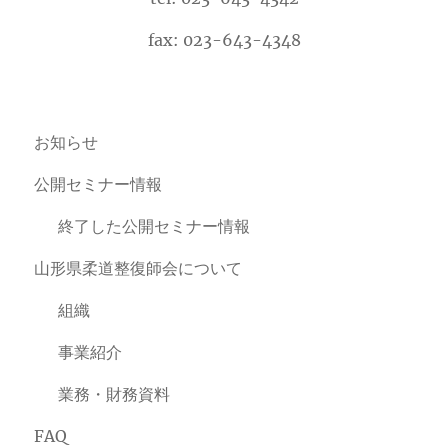
fax: 023-643-4348
お知らせ
公開セミナー情報
終了した公開セミナー情報
山形県柔道整復師会について
組織
事業紹介
業務・財務資料
FAQ