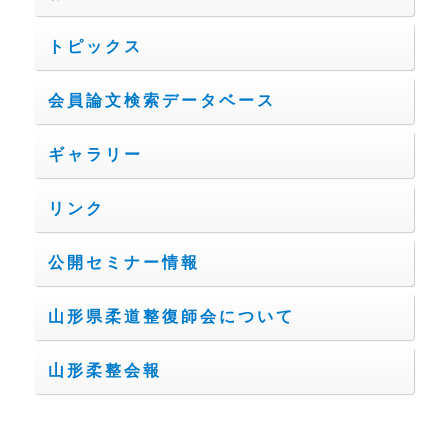
シ
ョ
トピックス
ン
会員論文検索データベース
ギャラリー
リンク
公開セミナー情報
山形県柔道整復師会について
山形柔整会報