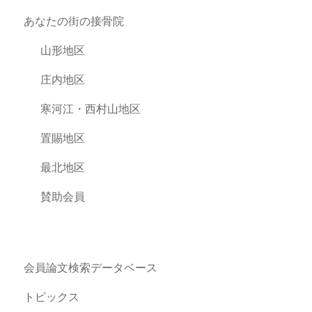
あなたの街の接骨院
山形地区
庄内地区
寒河江・西村山地区
置賜地区
最北地区
賛助会員
会員論文検索データベース
トピックス