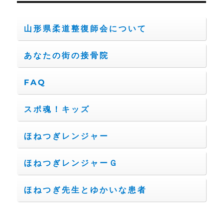
山形県柔道整復師会について
あなたの街の接骨院
FAQ
スポ魂！キッズ
ほねつぎレンジャー
ほねつぎレンジャーＧ
ほねつぎ先生とゆかいな患者