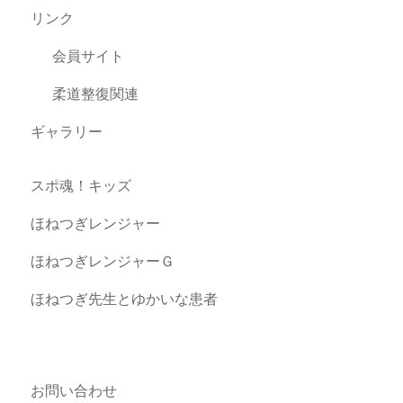
リンク
会員サイト
柔道整復関連
ギャラリー
スポ魂！キッズ
ほねつぎレンジャー
ほねつぎレンジャーＧ
ほねつぎ先生とゆかいな患者
お問い合わせ