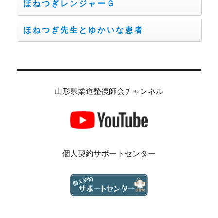
ほねつぎレンジャーＧ
ほねつぎ先生とゆかいな患者
山形県柔道整復師会チャンネル
個人契約サポートセンター