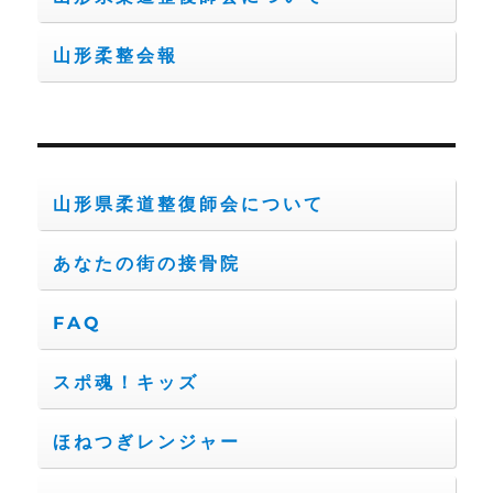
山形柔整会報
山形県柔道整復師会について
あなたの街の接骨院
FAQ
スポ魂！キッズ
ほねつぎレンジャー