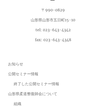
〒990-0829
山形県山形市五日町15-10
tel: 023-643-4342
fax: 023-643-4348
お知らせ
公開セミナー情報
終了した公開セミナー情報
山形県柔道整復師会について
組織