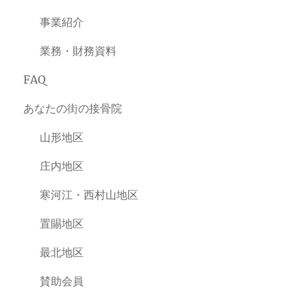
事業紹介
業務・財務資料
FAQ
あなたの街の接骨院
山形地区
庄内地区
寒河江・西村山地区
置賜地区
最北地区
賛助会員