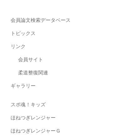
会員論文検索データベース
トピックス
リンク
会員サイト
柔道整復関連
ギャラリー
スポ魂！キッズ
ほねつぎレンジャー
ほねつぎレンジャーＧ