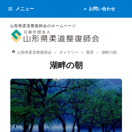
メニュー
お問い合わせ
山形県柔道整復師会のホームページ
山形県柔道整復師会
ギャラリー
風景
湖畔の朝
湖畔の朝