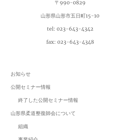
〒990-0829
山形県山形市五日町15-10
tel: 023-643-4342
fax: 023-643-4348
お知らせ
公開セミナー情報
終了した公開セミナー情報
山形県柔道整復師会について
組織
事業紹介