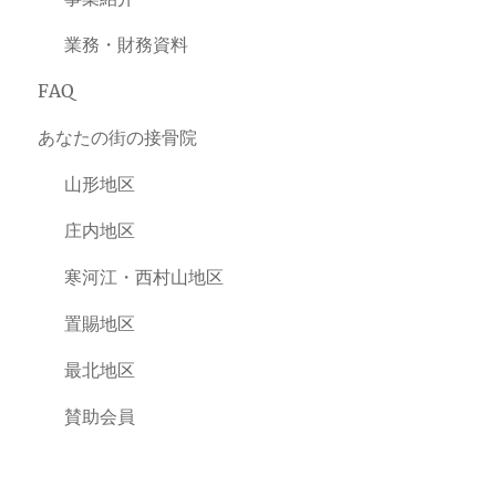
業務・財務資料
FAQ
あなたの街の接骨院
山形地区
庄内地区
寒河江・西村山地区
置賜地区
最北地区
賛助会員