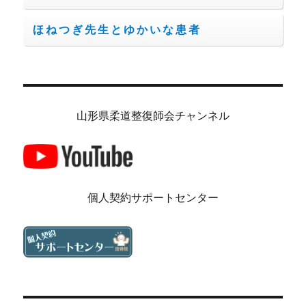
ほねつぎ先生とゆかいな患者
山形県柔道整復師会チャンネル
個人契約サポートセンター