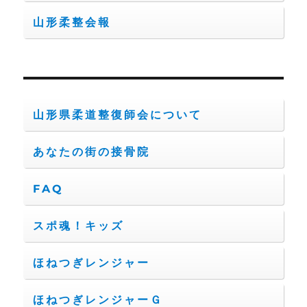
山形柔整会報
山形県柔道整復師会について
あなたの街の接骨院
FAQ
スポ魂！キッズ
ほねつぎレンジャー
ほねつぎレンジャーＧ