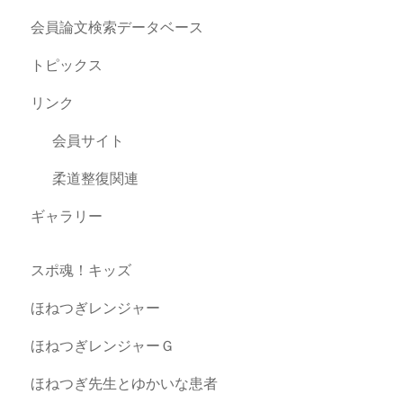
会員論文検索データベース
トピックス
リンク
会員サイト
柔道整復関連
ギャラリー
スポ魂！キッズ
ほねつぎレンジャー
ほねつぎレンジャーＧ
ほねつぎ先生とゆかいな患者