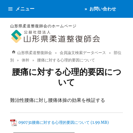
メニュー
お問い合わせ
山形県柔道整復師会のホームページ
山形県柔道整復師会
会員論文検索データベース
部位
別
体幹
腰痛に対する心理的要因について
腰痛に対する心理的要因につ
いて
難治性腰痛に対し腰痛体操の効果を検証する
090731腰痛に対する心理的要因について