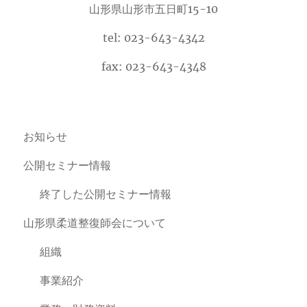
山形県山形市五日町15-10
tel: 023-643-4342
fax: 023-643-4348
お知らせ
公開セミナー情報
終了した公開セミナー情報
山形県柔道整復師会について
組織
事業紹介