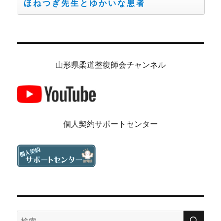
ほねつぎ先生とゆかいな患者
山形県柔道整復師会チャンネル
個人契約サポートセンター
検
検