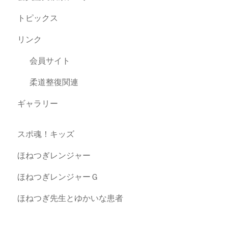
トピックス
リンク
会員サイト
柔道整復関連
ギャラリー
スポ魂！キッズ
ほねつぎレンジャー
ほねつぎレンジャーＧ
ほねつぎ先生とゆかいな患者