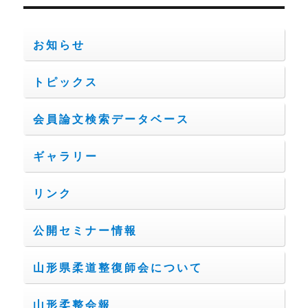
ョ
お知らせ
ン
トピックス
会員論文検索データベース
ギャラリー
リンク
公開セミナー情報
山形県柔道整復師会について
山形柔整会報