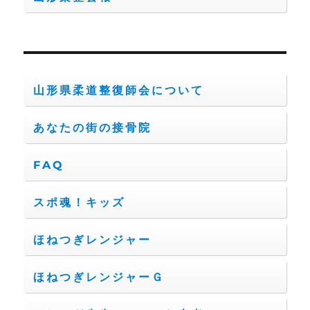
山形県柔道整復師会について
あなたの街の接骨院
FAQ
スポ魂！キッズ
ほねつぎレンジャー
ほねつぎレンジャーＧ