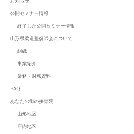
お知らせ
公開セミナー情報
終了した公開セミナー情報
山形県柔道整復師会について
組織
事業紹介
業務・財務資料
FAQ
あなたの街の接骨院
山形地区
庄内地区