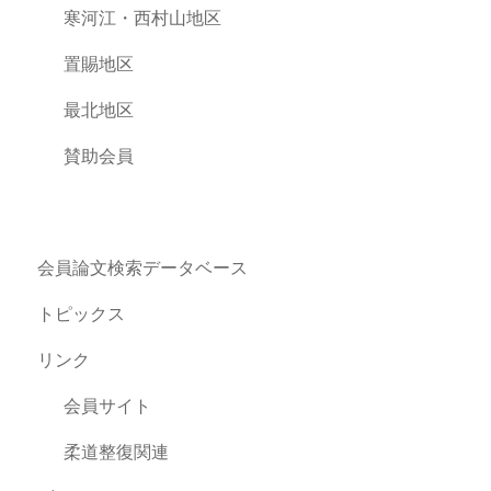
寒河江・西村山地区
置賜地区
最北地区
賛助会員
会員論文検索データベース
トピックス
リンク
会員サイト
柔道整復関連