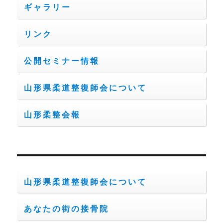
ギャラリー
リンク
公開セミナー情報
山形県柔道整復師会について
山形柔整会報
山形県柔道整復師会について
あなたの街の接骨院