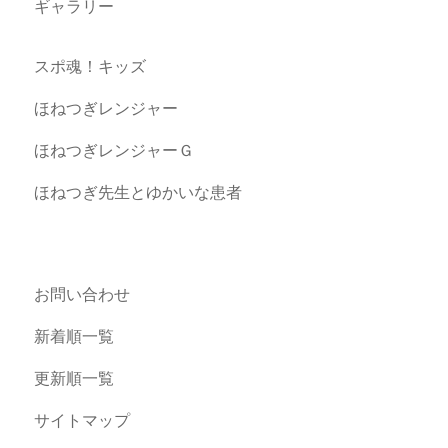
ギャラリー
スポ魂！キッズ
ほねつぎレンジャー
ほねつぎレンジャーＧ
ほねつぎ先生とゆかいな患者
お問い合わせ
新着順一覧
更新順一覧
サイトマップ