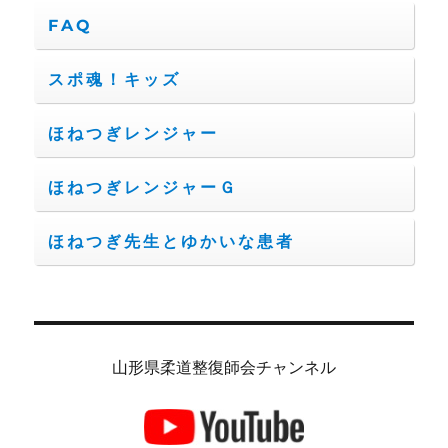
FAQ
スポ魂！キッズ
ほねつぎレンジャー
ほねつぎレンジャーＧ
ほねつぎ先生とゆかいな患者
山形県柔道整復師会チャンネル