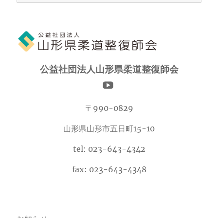
ー
カ
イ
ブ
公益社団法人山形県柔道整復師会
〒990-0829
山形県山形市五日町15-10
tel: 023-643-4342
fax: 023-643-4348