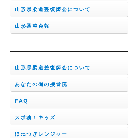
山形県柔道整復師会について
山形柔整会報
山形県柔道整復師会について
あなたの街の接骨院
FAQ
スポ魂！キッズ
ほねつぎレンジャー