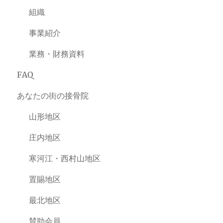
組織
事業紹介
業務・財務資料
FAQ
あなたの街の接骨院
山形地区
庄内地区
寒河江・西村山地区
置賜地区
最北地区
賛助会員