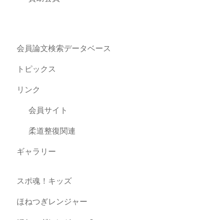
会員論文検索データベース
トピックス
リンク
会員サイト
柔道整復関連
ギャラリー
スポ魂！キッズ
ほねつぎレンジャー