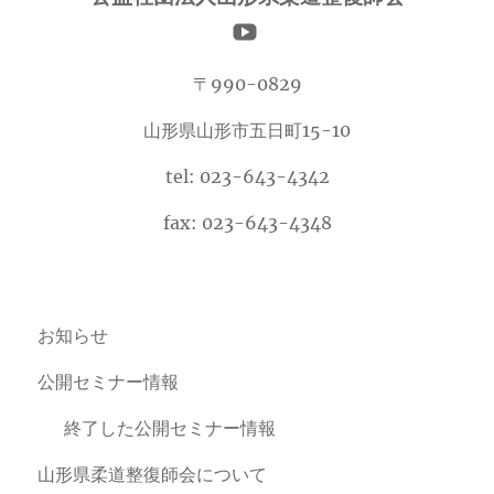
〒990-0829
山形県山形市五日町15-10
tel: 023-643-4342
fax: 023-643-4348
お知らせ
公開セミナー情報
終了した公開セミナー情報
山形県柔道整復師会について