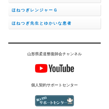
ほねつぎレンジャーＧ
ほねつぎ先生とゆかいな患者
山形県柔道整復師会チャンネル
個人契約サポートセンター