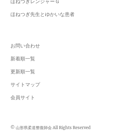
ほねつぎレンジャーＧ
ほねつぎ先生とゆかいな患者
お問い合わせ
新着順一覧
更新順一覧
サイトマップ
会員サイト
© 山形県柔道整復師会 All Rights Reserved