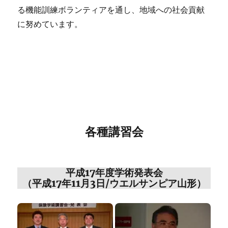
る機能訓練ボランティアを通し、地域への社会貢献
に努めています。
各種講習会
平成17年度学術発表会
（平成17年11月3日/ウエルサンピア山形）