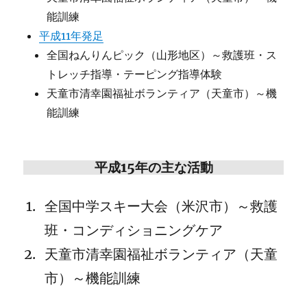
能訓練
平成11年発足
全国ねんりんピック（山形地区）～救護班・ス
トレッチ指導・テーピング指導体験
天童市清幸園福祉ボランティア（天童市）～機
能訓練
平成15年の主な活動
全国中学スキー大会（米沢市）～救護
班・コンディショニングケア
天童市清幸園福祉ボランティア（天童
市）～機能訓練