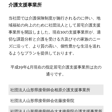
介護支援事業所
当社団では介護保険制度が施行されるのに伴い、地
域福祉の向上のために社団法人として居宅介護支援
事業所を開設しました。現在10の支援事業所が、適
切な課題分析と介護を受ける方及びその家族のニー
ズに沿って、より質の高い、個性豊かな生活を送れ
るようなプランを提供しております。
平成19年4月現在の指定居宅介護支援事業所は次の
通りです。
社団法人山形県接骨師会相原介護支援事業所
社団法人山形県接骨師会佐藤接骨院
社団法人山形県接骨師会大木接骨院介護支援事業所