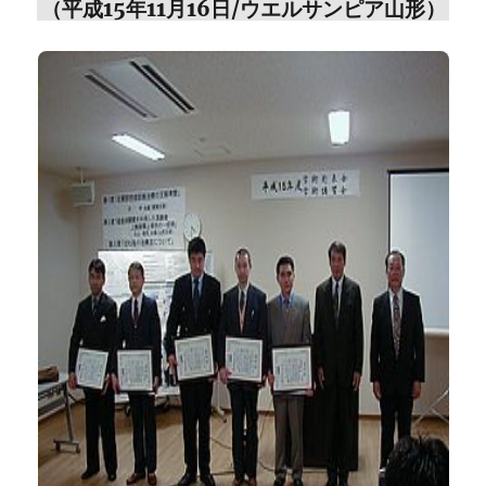
（平成15年11月16日/ウエルサンピア山形）