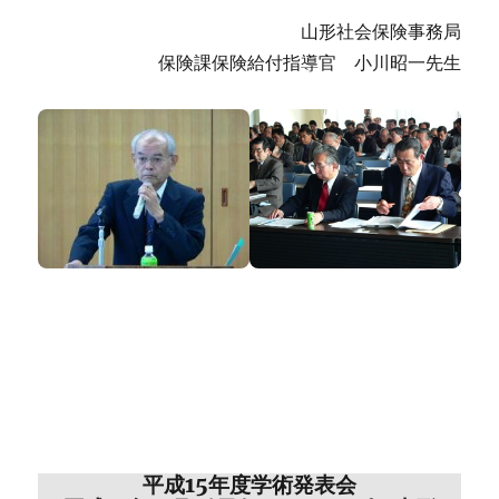
山形社会保険事務局
保険課保険給付指導官 小川昭一先生
平成15年度学術発表会