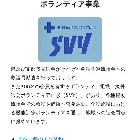
ボランティア事業
県及び支部接骨師会がそれぞれ各種柔道競技会への
救護員派遣を行っております。
また200名の会員を有するボランティア組織「接骨
師会ボランティア山形（SVY）」があり、各種運動
競技会での救護や健康へ啓発活動、介護施設におけ
る機能訓練ボランティアを通し、地域への社会貢献
に努めています。
平成15年の主な活動