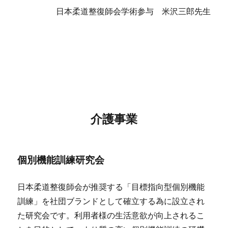
日本柔道整復師会学術参与 米沢三郎先生
介護事業
個別機能訓練研究会
日本柔道整復師会が推奨する「目標指向型個別機能
訓練」を社団ブランドとして確立する為に設立され
た研究会です。利用者様の生活意欲が向上されるこ