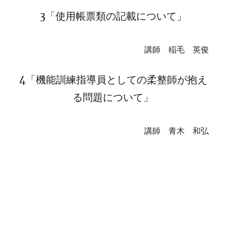
3「使用帳票類の記載について」
講師 稲毛 英俊
4「機能訓練指導員としての柔整師が抱え
る問題について」
講師 青木 和弘