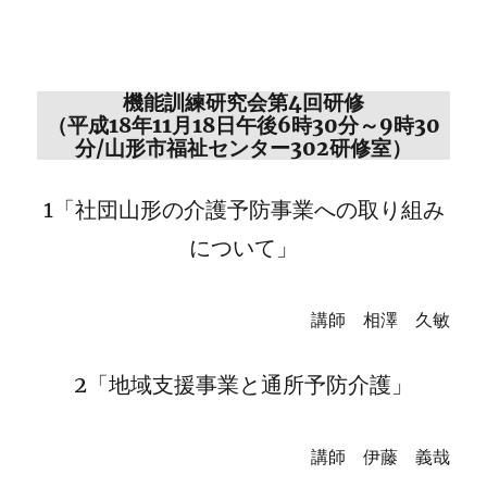
機能訓練研究会第4回研修
（平成18年11月18日午後6時30分～9時30
分/山形市福祉センター302研修室）
1「社団山形の介護予防事業への取り組み
について」
講師 相澤 久敏
2「地域支援事業と通所予防介護」
講師 伊藤 義哉