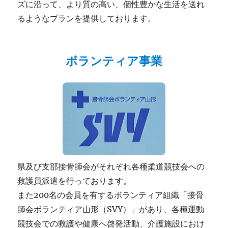
ズに沿って、より質の高い、個性豊かな生活を送れ
るようなプランを提供しております。
ボランティア事業
県及び支部接骨師会がそれぞれ各種柔道競技会への
救護員派遣を行っております。
また200名の会員を有するボランティア組織「接骨
師会ボランティア山形（SVY）」があり、各種運動
競技会での救護や健康へ啓発活動、介護施設におけ