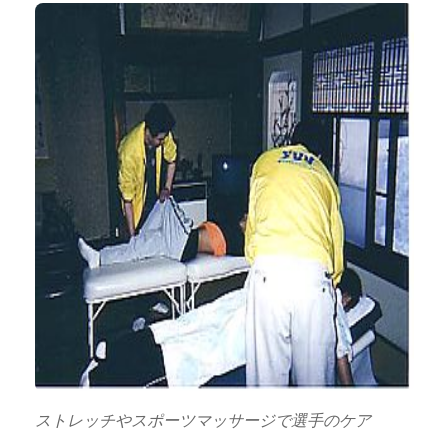
ストレッチやスポーツマッサージで選手のケア