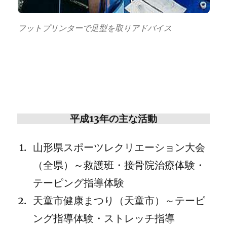
フットプリンターで足型を取りアドバイス
平成13年の主な活動
山形県スポーツレクリエーション大会
（全県）～救護班・接骨院治療体験・
テーピング指導体験
天童市健康まつり（天童市）～テーピ
ング指導体験・ストレッチ指導