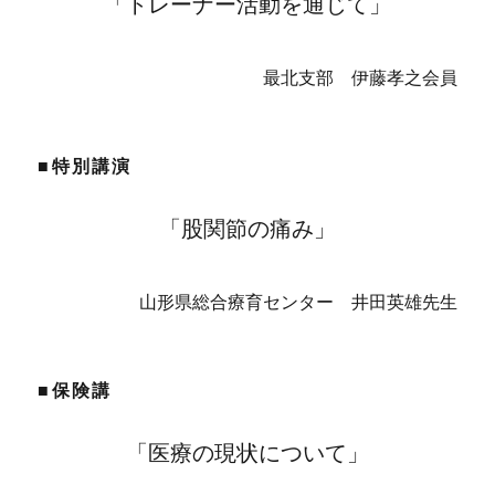
「トレーナー活動を通じて」
最北支部 伊藤孝之会員
■特別講演
「股関節の痛み」
山形県総合療育センター 井田英雄先生
■保険講
「医療の現状について」