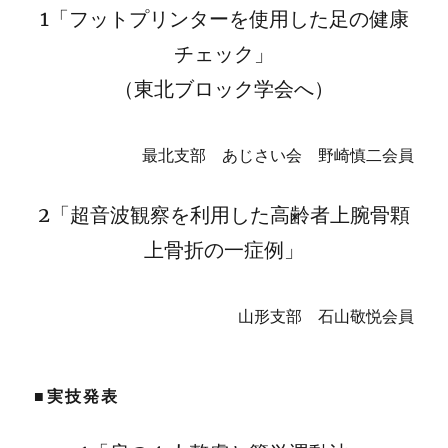
1「フットプリンターを使用した足の健康
チェック」
（東北ブロック学会へ）
最北支部 あじさい会 野崎慎二会員
2「超音波観察を利用した高齢者上腕骨顆
上骨折の一症例」
山形支部 石山敬悦会員
■実技発表