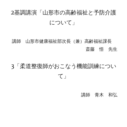
2基調講演「山形市の高齢福祉と予防介護
について」
講師 山形市健康福祉部次長（兼）高齢福祉課長
斎藤 悟 先生
3「柔道整復師がおこなう機能訓練につい
て」
講師 青木 和弘