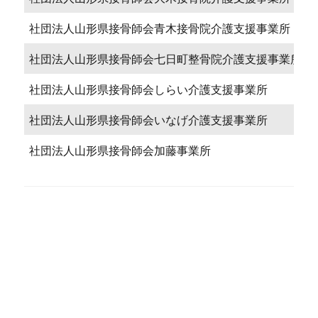
社団法人山形県接骨師会青木接骨院介護支援事業所
社団法人山形県接骨師会七日町整骨院介護支援事業所
社団法人山形県接骨師会しらい介護支援事業所
社団法人山形県接骨師会いなげ介護支援事業所
社団法人山形県接骨師会加藤事業所