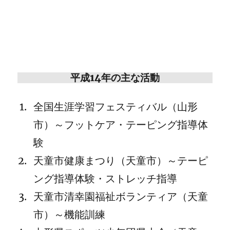
平成14年の主な活動
全国生涯学習フェスティバル（山形
市）～フットケア・テーピング指導体
験
天童市健康まつり（天童市）～テーピ
ング指導体験・ストレッチ指導
天童市清幸園福祉ボランティア（天童
市）～機能訓練