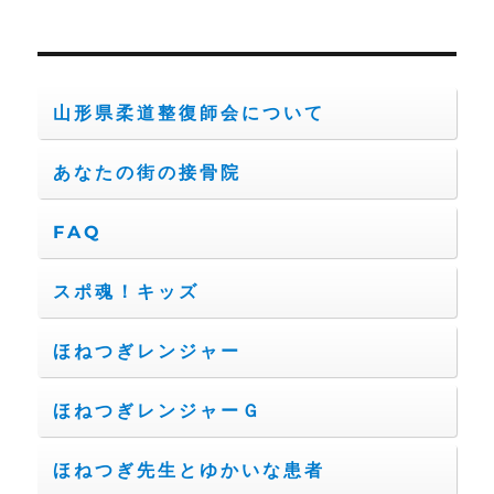
山形県柔道整復師会について
あなたの街の接骨院
FAQ
スポ魂！キッズ
ほねつぎレンジャー
ほねつぎレンジャーＧ
ほねつぎ先生とゆかいな患者