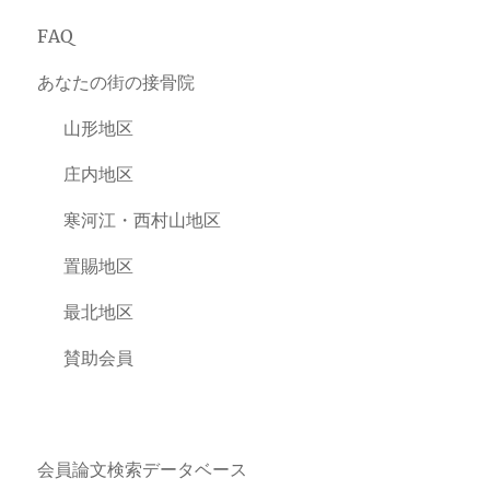
FAQ
あなたの街の接骨院
山形地区
庄内地区
寒河江・西村山地区
置賜地区
最北地区
賛助会員
会員論文検索データベース