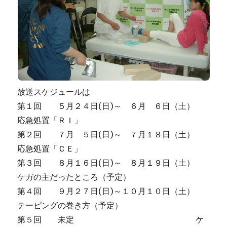
放送スケジュールは
第１回 ５月２４日(日)～ ６月 ６日（土）
応急処置「ＲＩ」
第２回 ７月 ５日(日)～ ７月１８日（土）
応急処置「ＣＥ」
第３回 ８月１６日(日)～ ８月１９日（土）
ケガの主だったところ（予定）
第４回 ９月２７日(日)～１０月１０日（土）
テーピングの巻き方（予定）
第５回 未定 ケ