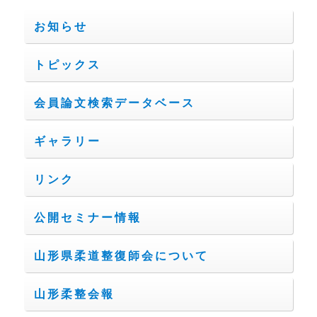
ョ
お知らせ
ン
トピックス
会員論文検索データベース
ギャラリー
リンク
公開セミナー情報
山形県柔道整復師会について
山形柔整会報