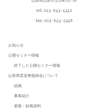
山形県山形市五日町15-10
tel: 023-643-4342
fax: 023-643-4348
お知らせ
公開セミナー情報
終了した公開セミナー情報
山形県柔道整復師会について
組織
事業紹介
業務・財務資料