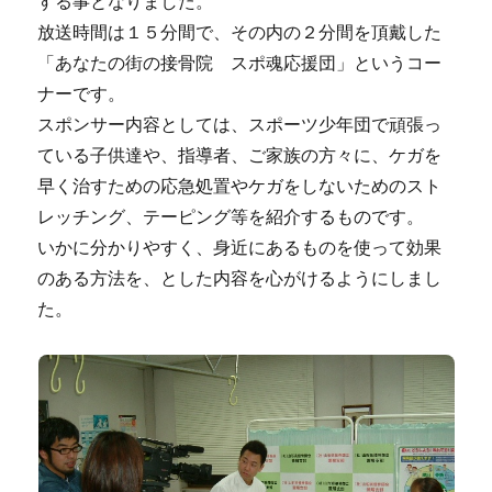
する事となりました。
放送時間は１５分間で、その内の２分間を頂戴した
「あなたの街の接骨院 スポ魂応援団」というコー
ナーです。
スポンサー内容としては、スポーツ少年団で頑張っ
ている子供達や、指導者、ご家族の方々に、ケガを
早く治すための応急処置やケガをしないためのスト
レッチング、テーピング等を紹介するものです。
いかに分かりやすく、身近にあるものを使って効果
のある方法を、とした内容を心がけるようにしまし
た。