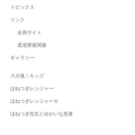
トピックス
リンク
会員サイト
柔道整復関連
ギャラリー
スポ魂！キッズ
ほねつぎレンジャー
ほねつぎレンジャーＧ
ほねつぎ先生とゆかいな患者