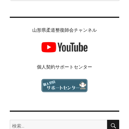
山形県柔道整復師会チャンネル
個人契約サポートセンター
検
検
索