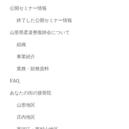
公開セミナー情報
終了した公開セミナー情報
山形県柔道整復師会について
組織
事業紹介
業務・財務資料
FAQ
あなたの街の接骨院
山形地区
庄内地区