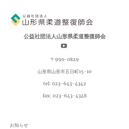
カ
イ
ブ
公益社団法人山形県柔道整復師会
〒990-0829
山形県山形市五日町15-10
tel: 023-643-4342
fax: 023-643-4348
お知らせ