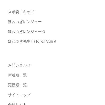
スポ魂！キッズ
ほねつぎレンジャー
ほねつぎレンジャーＧ
ほねつぎ先生とゆかいな患者
お問い合わせ
新着順一覧
更新順一覧
サイトマップ
会員サイト