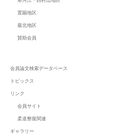
寒河江・西村山地区
置賜地区
最北地区
賛助会員
会員論文検索データベース
トピックス
リンク
会員サイト
柔道整復関連
ギャラリー