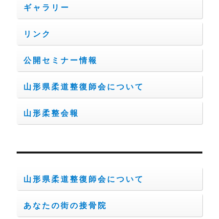
ギャラリー
リンク
公開セミナー情報
山形県柔道整復師会について
山形柔整会報
山形県柔道整復師会について
あなたの街の接骨院