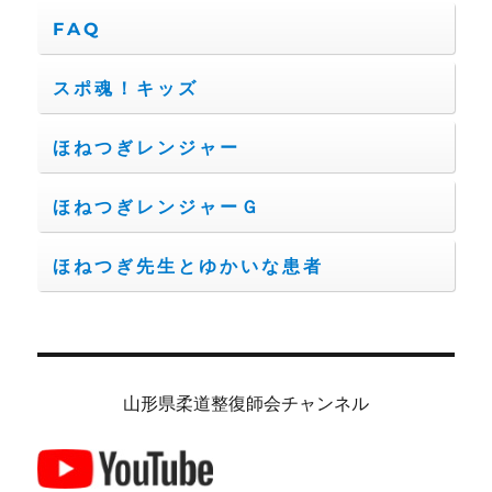
FAQ
スポ魂！キッズ
ほねつぎレンジャー
ほねつぎレンジャーＧ
ほねつぎ先生とゆかいな患者
山形県柔道整復師会チャンネル